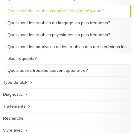
Quels sont les troubles cognitifs les plus fréquents?
Quels sont les troubles du langage les plus fréquents?
Quels sont les troubles psychiques les plus fréquents?
Quels sont les paralysies ou les troubles des nerfs crâniens les
plus fréquents?
Quels autres troubles peuvent apparaître?
Type de SEP
Diagnostic
Traitements
Recherche
Vivre avec