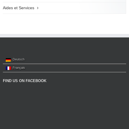
Aides et Services
Deutsch
Français
FIND US ON FACEBOOK