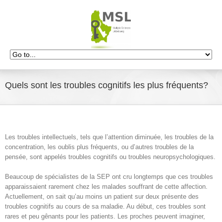
Quels sont les troubles cognitifs les plus fréquents?
Les troubles intellectuels, tels que l’attention diminuée, les troubles de la
concentration, les oublis plus fréquents, ou d’autres troubles de la
pensée, sont appelés troubles cognitifs ou troubles neuropsychologiques.
Beaucoup de spécialistes de la SEP ont cru longtemps que ces troubles
apparaissaient rarement chez les malades souffrant de cette affection.
Actuellement, on sait qu’au moins un patient sur deux présente des
troubles cognitifs au cours de sa maladie. Au début, ces troubles sont
rares et peu gênants pour les patients. Les proches peuvent imaginer,