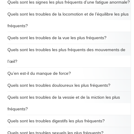
Quels sont les signes les plus fréquents d’une fatigue anormale?
Quels sont les troubles de la locomotion et de l’équilibre les plus
fréquents?
Quels sont les troubles de la vue les plus fréquents?
Quels sont les troubles les plus fréquents des mouvements de
l’œil?
Qu’en est-il du manque de force?
Quels sont les troubles douloureux les plus fréquents?
Quels sont les troubles de la vessie et de la miction les plus
fréquents?
Quels sont les troubles digestifs les plus fréquents?
Quels sont les troubles sexuels les plus fréquents?