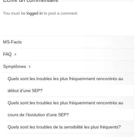
Ecrire un commentaire
You must be
logged in
to post a comment.
MS-Facts
FAQ
Symptômes
Quels sont les troubles les plus fréquemment rencontrés au
début d’une SEP?
Quels sont les troubles les plus fréquemment rencontrés au
cours de l’évolution d’une SEP?
Quels sont les troubles de la sensibilité les plus fréquents?