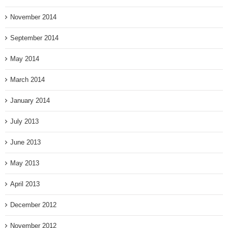
November 2014
September 2014
May 2014
March 2014
January 2014
July 2013
June 2013
May 2013
April 2013
December 2012
November 2012