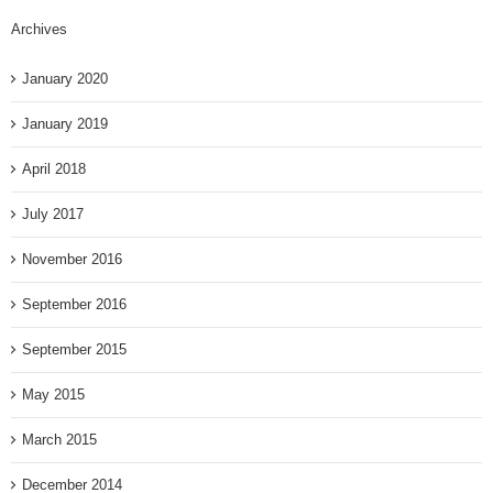
Archives
January 2020
January 2019
April 2018
July 2017
November 2016
September 2016
September 2015
May 2015
March 2015
December 2014