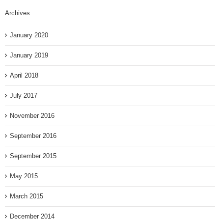
Archives
January 2020
January 2019
April 2018
July 2017
November 2016
September 2016
September 2015
May 2015
March 2015
December 2014