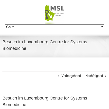
Besuch im Luxembourg Centre for Systems
Biomedicine
Vorhergehend
Nachfolgend
Besuch im Luxembourg Centre for Systems
Biomedicine