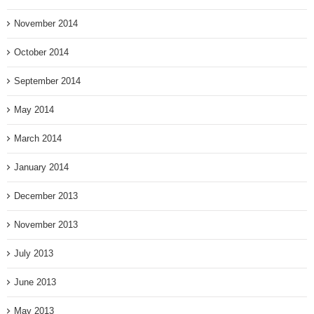
November 2014
October 2014
September 2014
May 2014
March 2014
January 2014
December 2013
November 2013
July 2013
June 2013
May 2013