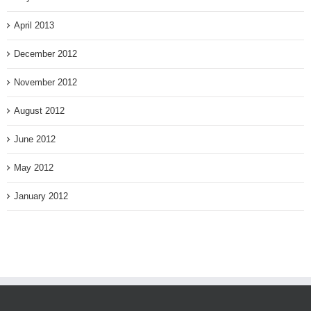
April 2013
December 2012
November 2012
August 2012
June 2012
May 2012
January 2012